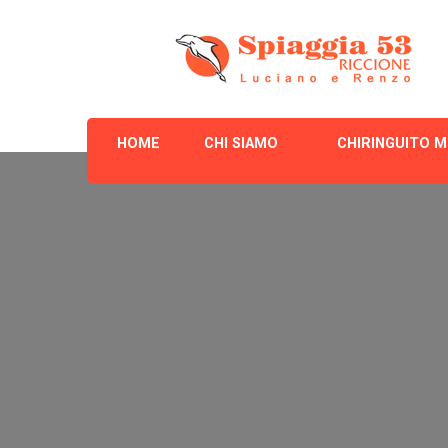
Spiaggia 53
HOME
CHI SIAMO
CHIRINGUITO M