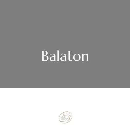
Balaton