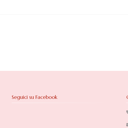
Seguici su Facebook