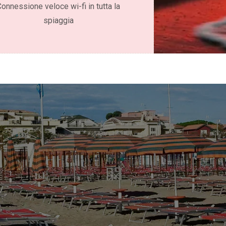
Connessione veloce wi-fi in tutta la
spiaggia