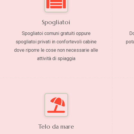
Spogliatoi
Spogliatoi comuni gratuiti oppure
Do
spogliatoi privati in confortevoli cabine
pot
dove riporre le cose non necessarie alle
attività di spiaggia
Telo da mare