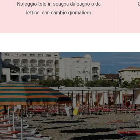
Noleggio telo in spugna da bagno o da
lettino, con cambio giornaliero