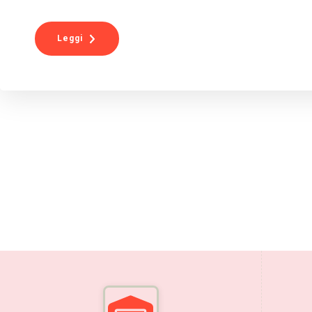
Leggi