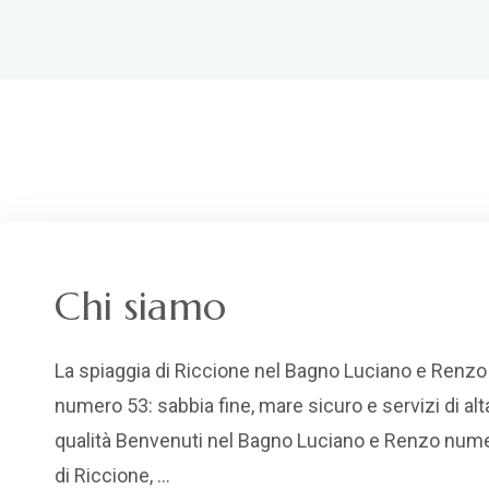
Chi siamo
La spiaggia di Riccione nel Bagno Luciano e Renzo
numero 53: sabbia fine, mare sicuro e servizi di alt
qualità Benvenuti nel Bagno Luciano e Renzo num
di Riccione, …