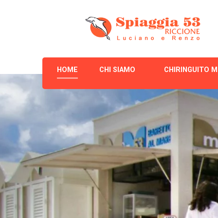
Spiaggia 53
HOME
CHI SIAMO
CHIRINGUITO M