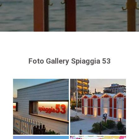
Foto Gallery Spiaggia 53