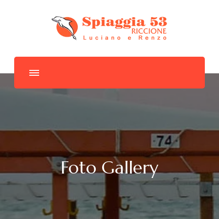
Spiaggia 53
Foto Gallery