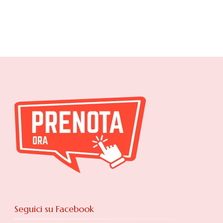
Seguici su Facebook