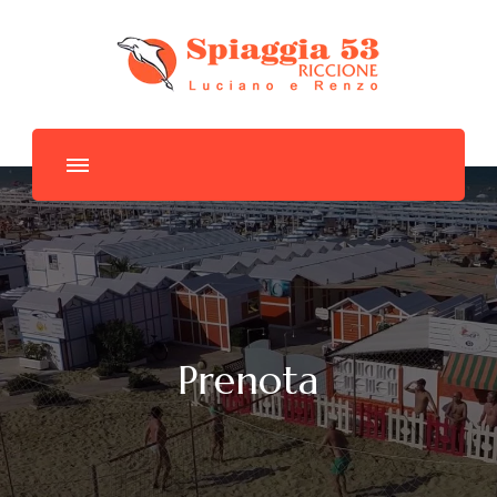
Spiaggia 53
Prenota