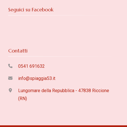
Seguici su Facebook
Contatti
0541 691632
info@spiaggia53.it
Lungomare della Repubblica - 47838 Riccione
(RN)