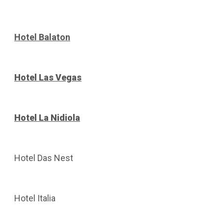
Hotel Balaton
Hotel Las Vegas
Hotel La Nidiola
Hotel Das Nest
Hotel Italia