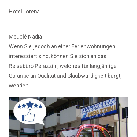
Hotel Lorena
Meublé Nadia
Wenn Sie jedoch an einer Ferienwohnungen
interessiert sind, können Sie sich an das
Reisebüro Perazzini
, welches für langjährige
Garantie an Qualität und Glaubwürdigkeit bürgt,
wenden.