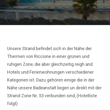
Unsere Strand befindet sich in der Nähe der
Thermen von Riccione in einer grünen und
ruhigen Zone, die aber gleichzeitig reigh and
Hotels und Ferienwohnungen verschiedener
Kategorien ist. Dazu gehören einige die in der
Nähe unsere Badeanstalt liegen un direkt mit der
Strand-Zone Nr. 53 verbunden sind, (Hotelliste
folgt)