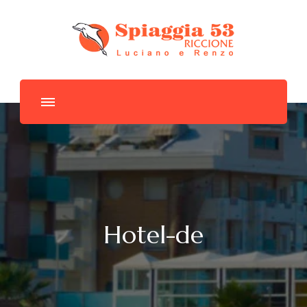
Spiaggia 53
Hotel-de